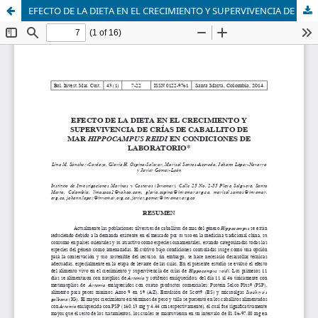
EFECTO DE LA DIETA EN EL CRECIMIENTO Y SUPERVIVENCIA DE CRÍAS DE CABALLITO DE MAR HIPPOCAMPUS REIDI EN CONDICIONES DE LABORATORIO