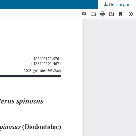
Descargar