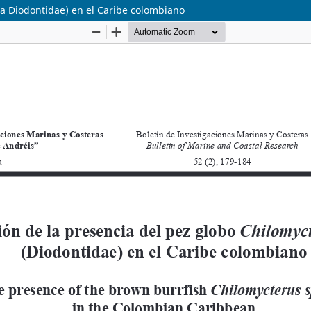
ia Diodontidae) en el Caribe colombiano