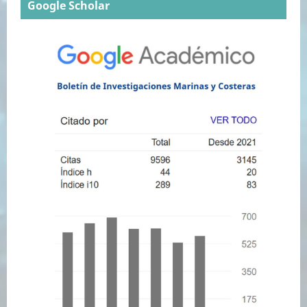
Google Scholar