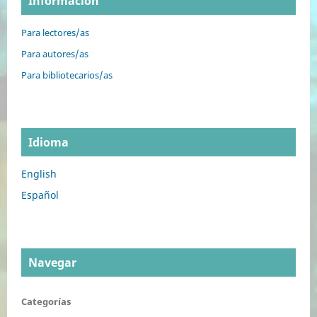
Información
Para lectores/as
Para autores/as
Para bibliotecarios/as
Idioma
English
Español
Navegar
Categorías