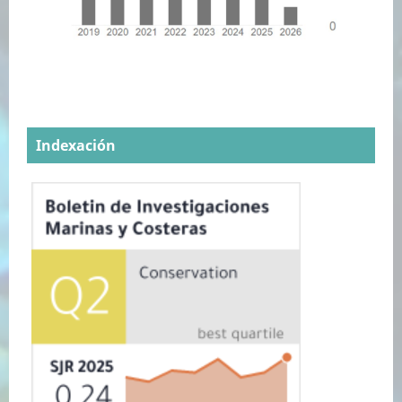
Indexación