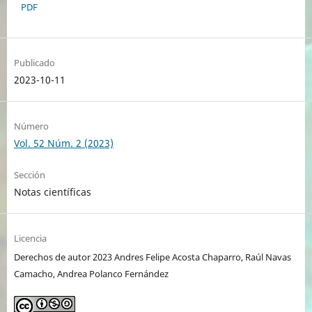
PDF
Publicado
2023-10-11
Número
Vol. 52 Núm. 2 (2023)
Sección
Notas científicas
Licencia
Derechos de autor 2023 Andres Felipe Acosta Chaparro, Raúl Navas
Camacho, Andrea Polanco Fernández