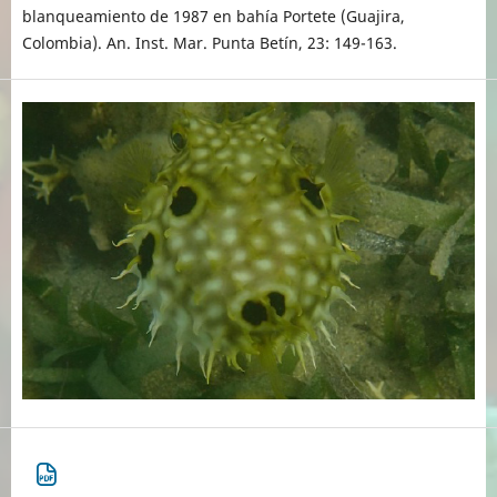
blanqueamiento de 1987 en bahía Portete (Guajira,
Colombia). An. Inst. Mar. Punta Betín, 23: 149-163.