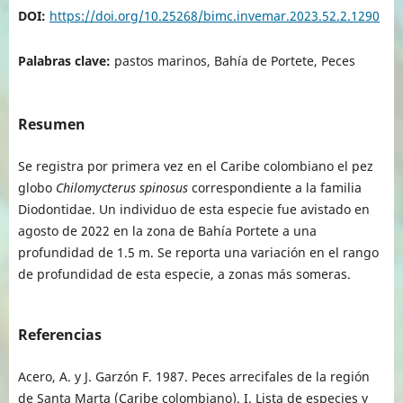
DOI:
https://doi.org/10.25268/bimc.invemar.2023.52.2.1290
Palabras clave:
pastos marinos, Bahía de Portete, Peces
Resumen
Se registra por primera vez en el Caribe colombiano el pez
globo
Chilomycterus spinosus
correspondiente a la familia
Diodontidae. Un individuo de esta especie fue avistado en
agosto de 2022 en la zona de Bahía Portete a una
profundidad de 1.5 m. Se reporta una variación en el rango
de profundidad de esta especie, a zonas más someras.
Referencias
Acero, A. y J. Garzón F. 1987. Peces arrecifales de la región
de Santa Marta (Caribe colombiano). I. Lista de especies y