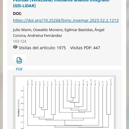
(GIS-LiDAR)
DOI:
https://doi.org/10.25268/bimc.invemar.2023.52.2.1213
Julio Marin, Oswaldo Moreno, Eglimar Bastidas, Ángel
Corona, Andreina Fernández
103-124
Visitas del artículo: 1975
Visitas PDF:
447
PDF