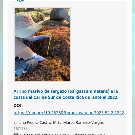
PDF
Arribo masivo de sargazo (Sargassum natans) a la
costa del Caribe Sur de Costa Rica durante el 2022.
DOI:
https://doi.org/10.25268/bimc.invemar.2023.52.2.1222
Lilliana Piedra-Castro, M.Sc. Marco Ramírez-Vargas
167-172