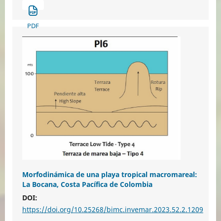
PDF
Morfodinámica de una playa tropical macromareal:
La Bocana, Costa Pacífica de Colombia
DOI:
https://doi.org/10.25268/bimc.invemar.2023.52.2.1209