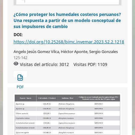
¿Cómo proteger los humedales costeros peruanos?
Una respuesta a partir de un modelo conceptual de
sus impulsores de cambio
DOI:
https://doi.org/10.25268/bimc.invemar.2023.52.2.1218
Angelo Jesús Gomez Vilca, Héctor Aponte, Sergio Gonzales
125-142
Visitas del artículo: 3012
Visitas PDF:
1109
PDF