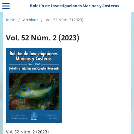
Boletín de Investigaciones Marinas y Costeras
Inicio
/
Archivos
/
Vol. 52 Núm. 2 (2023)
Vol. 52 Núm. 2 (2023)
Vol. 52 Núm. 2 (2023)