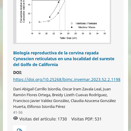
Biología reproductiva de la corvina rayada
Cynoscion reticulatus en una localidad del sureste
del Golfo de California
DOI:
https://doi.org/10.25268/bimc.invemar.2023.52.2.1198
Dani Abigail Carrillo Isiordia, Oscar Iram Zavala Leal, Juan
Ramón Flores Ortega, Breidy Lizeth Cuevas Rodríguez,
Francisco Javier Valdez González, Claudia Azucena González
Huerta, Elifonso Isiordia Pérez
41-56
Visitas del artículo: 1730
Visitas PDF:
531