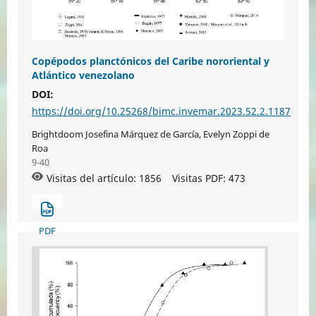
Copépodos planctónicos del Caribe nororiental y
Atlántico venezolano
DOI:
https://doi.org/10.25268/bimc.invemar.2023.52.2.1187
Brightdoom Josefina Márquez de García, Evelyn Zoppi de
Roa
9-40
Visitas del artículo: 1856
Visitas PDF:
473
PDF