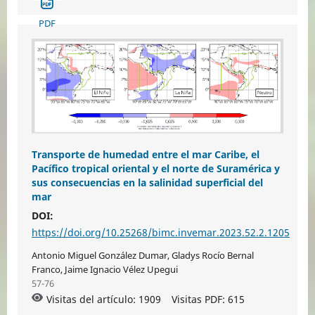
PDF
Transporte de humedad entre el mar Caribe, el
Pacífico tropical oriental y el norte de Suramérica y
sus consecuencias en la salinidad superficial del
mar
DOI:
https://doi.org/10.25268/bimc.invemar.2023.52.2.1205
Antonio Miguel González Dumar, Gladys Rocío Bernal
Franco, Jaime Ignacio Vélez Upegui
57-76
Visitas del artículo: 1909
Visitas PDF:
615