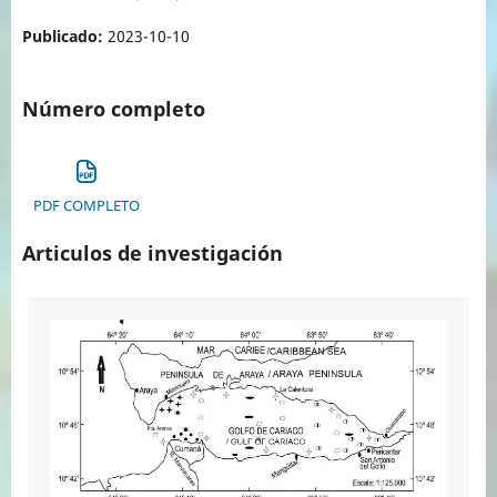
Publicado:
2023-10-10
Número completo
PDF COMPLETO
Articulos de investigación