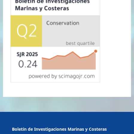
Boletín de Investigaciones Marinas y Costeras