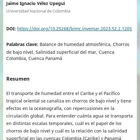
Jaime Ignacio Vélez Upegui
Universidad Nacional de Colombia
DOI:
https://doi.org/10.25268/bimc.invemar.2023.52.2.1205
Palabras clave:
Balance de humedad atmosférica, Chorros
de bajo nivel, Salinidad superficial del mar, Cuenca
Colombia, Cuenca Panamá
Resumen
El transporte de humedad entre el Caribe y el Pacífico
tropical oriental se canaliza en chorros de bajo nivel y tiene
efectos en la oceanografía, con repercusiones en la
circulación global. Para entender cuánta agua se transporta
en distintas escalas temporales, cuál es el papel de los
chorros de bajo nivel y cuál es la relación con la salinidad
superficial en las cuencas Colombia (Caribe) y Panamá