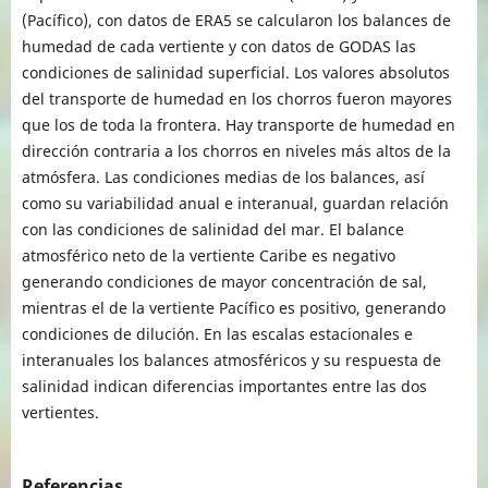
(Pacífico), con datos de ERA5 se calcularon los balances de
humedad de cada vertiente y con datos de GODAS las
condiciones de salinidad superficial. Los valores absolutos
del transporte de humedad en los chorros fueron mayores
que los de toda la frontera. Hay transporte de humedad en
dirección contraria a los chorros en niveles más altos de la
atmósfera. Las condiciones medias de los balances, así
como su variabilidad anual e interanual, guardan relación
con las condiciones de salinidad del mar. El balance
atmosférico neto de la vertiente Caribe es negativo
generando condiciones de mayor concentración de sal,
mientras el de la vertiente Pacífico es positivo, generando
condiciones de dilución. En las escalas estacionales e
interanuales los balances atmosféricos y su respuesta de
salinidad indican diferencias importantes entre las dos
vertientes.
Referencias