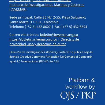
Instituto de Investigaciones Marinas y Costeras
(INVEMAR)
Sede principal: Calle 25 N.° 2-55, Playa Salguero,
Santa Marta D.T.C.H., Colombia
Teléfono: (+57 5) 432 8600 | Fax: (+57 5) 432 8694
Correo electrónico:
boletin@invemar.org.co
https://boletin.invemar.org.co
|
Directriz de
privacidad, uso y derechos de autor
El
Boletín de Investigaciones Marinas y Costeras
se publica bajo la
licencia Creative Commons Atribución-No Comercial-Compartir
igual 4.0 Internacional (BY-NC-SA 4.0).