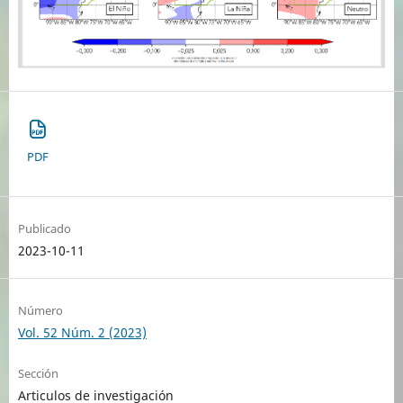
PDF
Publicado
2023-10-11
Número
Vol. 52 Núm. 2 (2023)
Sección
Articulos de investigación