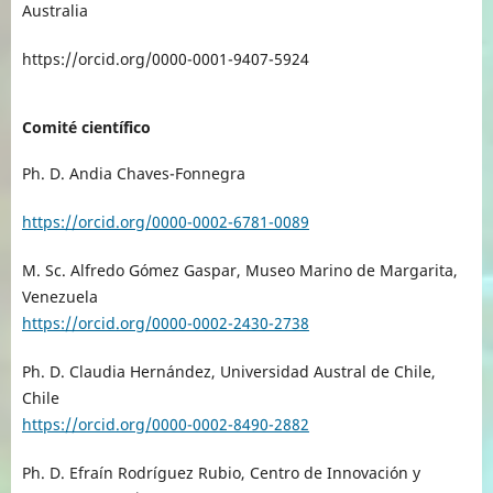
Australia
https://orcid.org/0000-0001-9407-5924
Comité científico
Ph. D. Andia Chaves-Fonnegra
https://orcid.org/0000-0002-6781-0089
M. Sc. Alfredo Gómez Gaspar, Museo Marino de Margarita,
Venezuela
https://orcid.org/0000-0002-2430-2738
Ph. D. Claudia Hernández, Universidad Austral de Chile,
Chile
https://orcid.org/0000-0002-8490-2882
Ph. D. Efraín Rodríguez Rubio, Centro de Innovación y