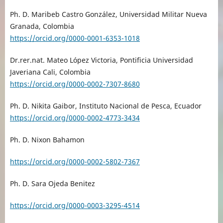
Ph. D. Maribeb Castro González, Universidad Militar Nueva
Granada, Colombia
https://orcid.org/0000-0001-6353-1018
Dr.rer.nat. Mateo López Victoria, Pontificia Universidad
Javeriana Cali, Colombia
https://orcid.org/0000-0002-7307-8680
Ph. D. Nikita Gaibor, Instituto Nacional de Pesca, Ecuador
https://orcid.org/0000-0002-4773-3434
Ph. D. Nixon Bahamon
https://orcid.org/0000-0002-5802-7367
Ph. D. Sara Ojeda Benitez
https://orcid.org/0000-0003-3295-4514