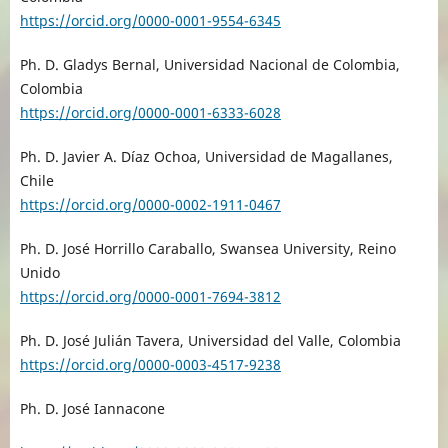
https://orcid.org/0000-0001-9554-6345
Ph. D. Gladys Bernal, Universidad Nacional de Colombia,
Colombia
https://orcid.org/0000-0001-6333-6028
Ph. D. Javier A. Díaz Ochoa, Universidad de Magallanes,
Chile
https://orcid.org/0000-0002-1911-0467
Ph. D. José Horrillo Caraballo, Swansea University, Reino
Unido
https://orcid.org/0000-0001-7694-3812
Ph. D. José Julián Tavera, Universidad del Valle, Colombia
https://orcid.org/0000-0003-4517-9238
Ph. D. José Iannacone