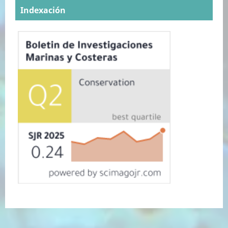
Indexación