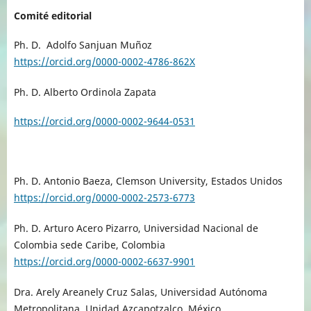
Comité editorial
Ph. D. Adolfo Sanjuan Muñoz
https://orcid.org/0000-0002-4786-862X
Ph. D. Alberto Ordinola Zapata
https://orcid.org/0000-0002-9644-0531
Ph. D. Antonio Baeza, Clemson University, Estados Unidos
https://orcid.org/0000-0002-2573-6773
Ph. D. Arturo Acero Pizarro, Universidad Nacional de
Colombia sede Caribe, Colombia
https://orcid.org/0000-0002-6637-9901
Dra. Arely Areanely Cruz Salas,
Universidad Autónoma
Metropolitana, Unidad Azcapotzalco, México