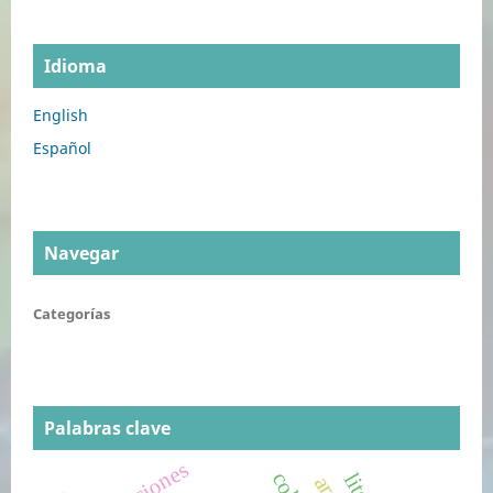
Idioma
English
Español
Navegar
Categorías
Palabras clave