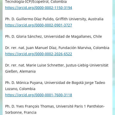
Tecnología-ICP/Ecopetrol, Colombia
https://orcid.org/0000-0002-1150-3194
Ph. D. Guillermo Díaz Pulido, Griffith University, Australia
https://orcid.org/0000-0002-0901-3727
Ph. D. Gloria Sánchez, Universidad de Magallanes, Chile
Dr. rer. nat. Juan Manuel Díaz, Fundación Marviva, Colombia
https://orcid.org/0000-0002-2026-6522
Dr. rer. nat. Marie Luise Schnetter, Justus-Liebig-Universität
Gießen, Alemania
Ph. D. Mónica Puyana, Universidad de Bogotá Jorge Tadeo
Lozano, Colombia
https://orcid.org/0000-0001-7600-3118
Ph. D. Yves François Thomas, Université Paris 1 Panthéon-
Sorbonne, Francia