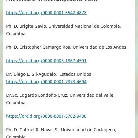
https://orcid.org/0000-0001-5542-487X
Ph. D. Brigite Gavio, Universidad Nacional de Colombia,
Colombia
Ph. D. Cristopher Camargo Roa, Universidad de Los Andes
https://orcid.org/0000-0003-1867-4591
Dr. Diego L. Gil-Agudelo, Estados Unidos
https://orcid.org/0000-0001-7873-4694
Dr.Sc. Edgardo Londoño-Cruz, Universidad del Valle,
Colombia
https://orcid.org/0000-0001-5762-9430
Ph. D. Gabriel R. Navas S., Universidad de Cartagena,
Colombia