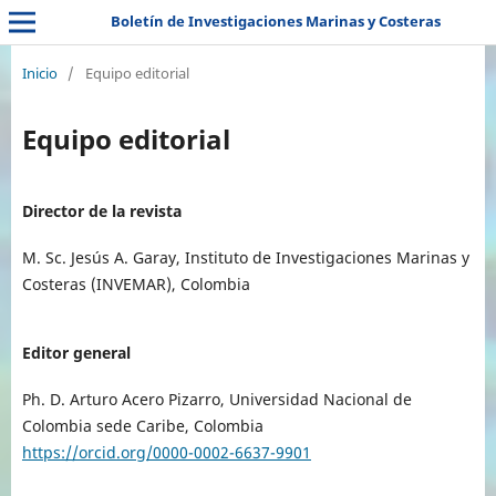
Boletín de Investigaciones Marinas y Costeras
Inicio
/
Equipo editorial
Equipo editorial
Director de la revista
M. Sc. Jesús A. Garay, Instituto de Investigaciones Marinas y
Costeras (INVEMAR), Colombia
Editor general
Ph. D. Arturo Acero Pizarro, Universidad Nacional de
Colombia sede Caribe, Colombia
https://orcid.org/0000-0002-6637-9901