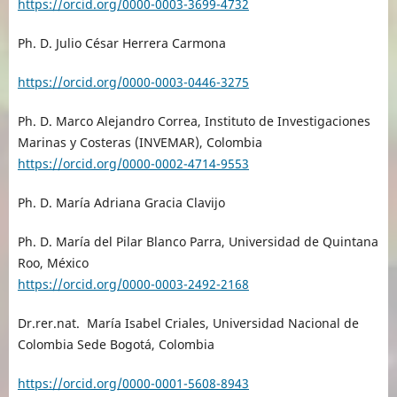
https://orcid.org/0000-0003-3699-4732
Ph. D. Julio César Herrera Carmona
https://orcid.org/0000-0003-0446-3275
Ph. D. Marco Alejandro Correa, Instituto de Investigaciones
Marinas y Costeras (INVEMAR), Colombia
https://orcid.org/0000-0002-4714-9553
Ph. D. María Adriana Gracia Clavijo
Ph. D. María del Pilar Blanco Parra, Universidad de Quintana
Roo, México
https://orcid.org/0000-0003-2492-2168
Dr.rer.nat. María Isabel Criales, Universidad Nacional de
Colombia Sede Bogotá, Colombia
https://orcid.org/0000-0001-5608-8943