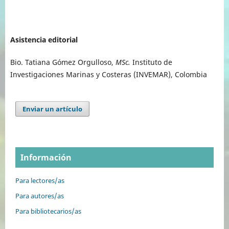
Asistencia editorial
Bio. Tatiana Gómez Orgulloso,
MSc.
Instituto de
Investigaciones Marinas y Costeras (INVEMAR), Colombia
Enviar un artículo
Información
Para lectores/as
Para autores/as
Para bibliotecarios/as