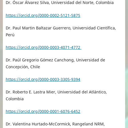
Dr. Óscar Álvarez Silva, Universidad del Norte, Colombia
https://orcid.org/0000-0002-5121-5875
Dr. Paul Martin Baltazar Guerrero, Universidad Científica,
Perú
https://orcid.org/0000-0003-4071-4772
Dr. Paúl Gregorio Gómez Canchong, Universidad de
Concepción, Chile
https://orcid.org/0000-0003-3305-9394
Dr.
Roberto E. Lastra Mier, Universidad del Atlántico,
Colombia
https://orcid.org/0000-0001-6076-6452
Dr. Valentina Hurtado-McCormick, Rangeland NRM,