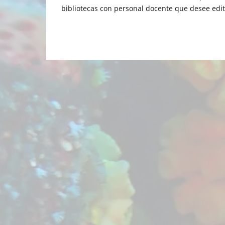
bibliotecas con personal docente que desee edit