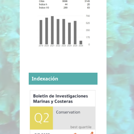
Indexación