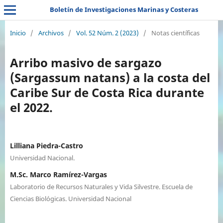
Boletín de Investigaciones Marinas y Costeras
Inicio
/
Archivos
/
Vol. 52 Núm. 2 (2023)
/
Notas científicas
Arribo masivo de sargazo
(Sargassum natans) a la costa del
Caribe Sur de Costa Rica durante
el 2022.
Lilliana Piedra-Castro
Universidad Nacional.
M.Sc. Marco Ramírez-Vargas
Laboratorio de Recursos Naturales y Vida Silvestre. Escuela de
Ciencias Biológicas. Universidad Nacional