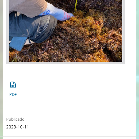
PDF
Publicado
2023-10-11