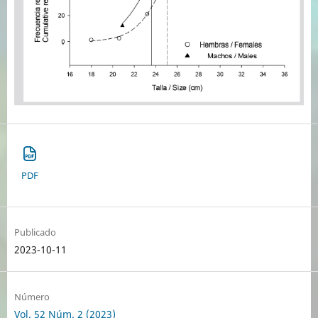
PDF
Publicado
2023-10-11
Número
Vol. 52 Núm. 2 (2023)