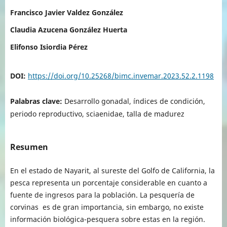
Francisco Javier Valdez González
Claudia Azucena González Huerta
Elifonso Isiordia Pérez
DOI:
https://doi.org/10.25268/bimc.invemar.2023.52.2.1198
Palabras clave:
Desarrollo gonadal, índices de condición,
periodo reproductivo, sciaenidae, talla de madurez
Resumen
En el estado de Nayarit, al sureste del Golfo de California, la
pesca representa un porcentaje considerable en cuanto a
fuente de ingresos para la población. La pesquería de
corvinas es de gran importancia, sin embargo, no existe
información biológica-pesquera sobre estas en la región.