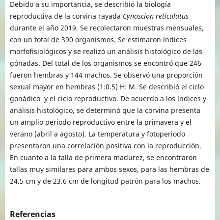
Debido a su importancia, se describió la biología
reproductiva de la corvina rayada
Cynoscion reticulatus
durante el año 2019. Se recolectaron muestras mensuales,
con un total de 390 organismos. Se estimaron índices
morfofisiológicos y se realizó un análisis histológico de las
gónadas. Del total de los organismos se encontró que 246
fueron hembras y 144 machos. Se observó una proporción
sexual mayor en hembras (1:0.5) H: M. Se describió el ciclo
gonádico y el ciclo reproductivo. De acuerdo a los índices y
análisis histológico, se determinó que la corvina presenta
un amplio periodo reproductivo entre la primavera y el
verano (abril a agosto). La temperatura y fotoperiodo
presentaron una correlación positiva con la reproducción.
En cuanto a la talla de primera madurez, se encontraron
tallas muy similares para ambos sexos, para las hembras de
24.5 cm y de 23.6 cm de longitud patrón para los machos.
Referencias