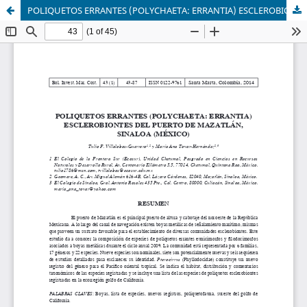
POLIQUETOS ERRANTES (POLYCHAETA: ERRANTIA) ESCLEROBIONTES DEL PUERTO DE MAZATLÁN, SINALOA (MÉXICO)