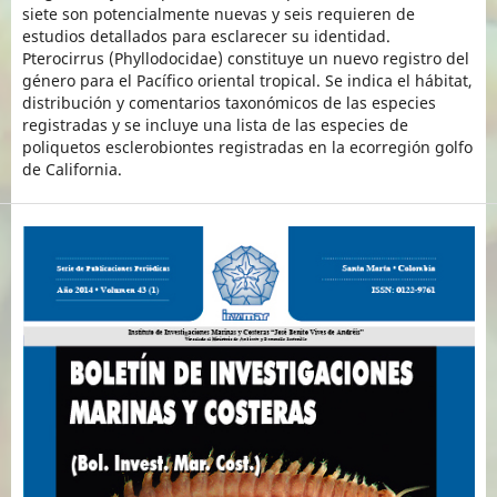
siete son potencialmente nuevas y seis requieren de
estudios detallados para esclarecer su identidad.
Pterocirrus (Phyllodocidae) constituye un nuevo registro del
género para el Pacífico oriental tropical. Se indica el hábitat,
distribución y comentarios taxonómicos de las especies
registradas y se incluye una lista de las especies de
poliquetos esclerobiontes registradas en la ecorregión golfo
de California.