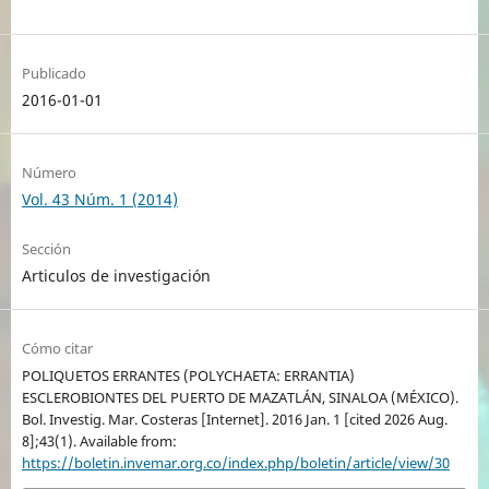
Publicado
2016-01-01
Número
Vol. 43 Núm. 1 (2014)
Sección
Articulos de investigación
Cómo citar
POLIQUETOS ERRANTES (POLYCHAETA: ERRANTIA)
ESCLEROBIONTES DEL PUERTO DE MAZATLÁN, SINALOA (MÉXICO).
Bol. Investig. Mar. Costeras [Internet]. 2016 Jan. 1 [cited 2026 Aug.
8];43(1). Available from:
https://boletin.invemar.org.co/index.php/boletin/article/view/30