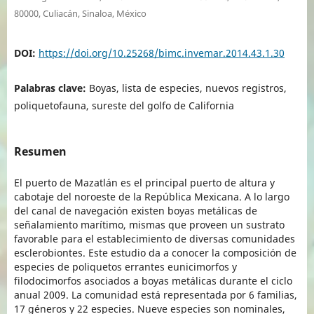
80000, Culiacán, Sinaloa, México
DOI:
https://doi.org/10.25268/bimc.invemar.2014.43.1.30
Palabras clave:
Boyas, lista de especies, nuevos registros,
poliquetofauna, sureste del golfo de California
Resumen
El puerto de Mazatlán es el principal puerto de altura y
cabotaje del noroeste de la República Mexicana. A lo largo
del canal de navegación existen boyas metálicas de
señalamiento marítimo, mismas que proveen un sustrato
favorable para el establecimiento de diversas comunidades
esclerobiontes. Este estudio da a conocer la composición de
especies de poliquetos errantes eunicimorfos y
filodocimorfos asociados a boyas metálicas durante el ciclo
anual 2009. La comunidad está representada por 6 familias,
17 géneros y 22 especies. Nueve especies son nominales,