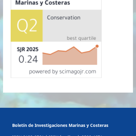
Boletín de Investigaciones Marinas y Costeras