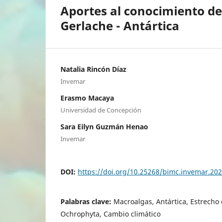
Aportes al conocimiento de
Gerlache - Antártica
Natalia Rincón Díaz
Invemar
Erasmo Macaya
Universidad de Concepción
Sara Eilyn Guzmán Henao
Invemar
DOI:
https://doi.org/10.25268/bimc.invemar.20
Palabras clave:
Macroalgas, Antártica, Estrecho
Ochrophyta, Cambio climático