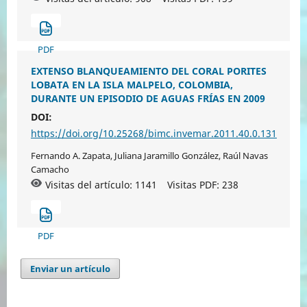
PDF
EXTENSO BLANQUEAMIENTO DEL CORAL PORITES
LOBATA EN LA ISLA MALPELO, COLOMBIA,
DURANTE UN EPISODIO DE AGUAS FRÍAS EN 2009
DOI:
https://doi.org/10.25268/bimc.invemar.2011.40.0.131
Fernando A. Zapata, Juliana Jaramillo González, Raúl Navas
Camacho
Visitas del artículo: 1141
Visitas PDF:
238
PDF
Enviar un artículo