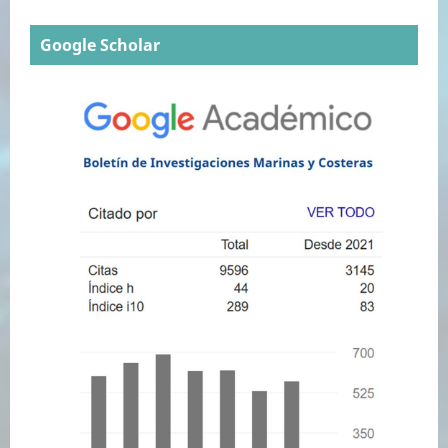
Google Scholar