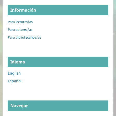
Información
Para lectores/as
Para autores/as
Para bibliotecarios/as
Idioma
English
Español
Navegar