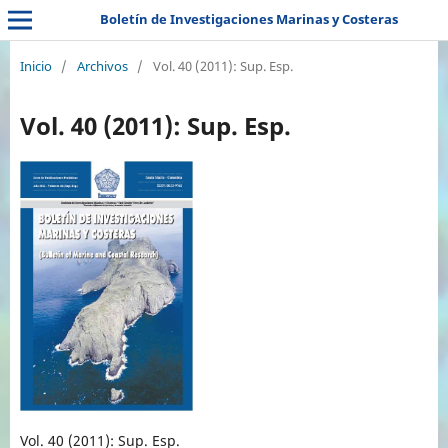
Boletín de Investigaciones Marinas y Costeras
Inicio
/
Archivos
/
Vol. 40 (2011): Sup. Esp.
Vol. 40 (2011): Sup. Esp.
Vol. 40 (2011): Sup. Esp.