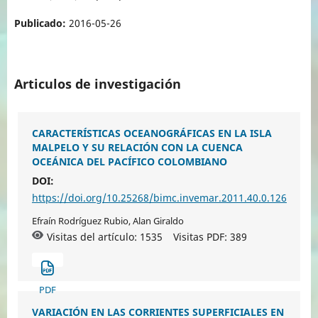
Publicado:
2016-05-26
Articulos de investigación
CARACTERÍSTICAS OCEANOGRÁFICAS EN LA ISLA
MALPELO Y SU RELACIÓN CON LA CUENCA
OCEÁNICA DEL PACÍFICO COLOMBIANO
DOI:
https://doi.org/10.25268/bimc.invemar.2011.40.0.126
Efraín Rodríguez Rubio, Alan Giraldo
Visitas del artículo: 1535
Visitas PDF:
389
PDF
VARIACIÓN EN LAS CORRIENTES SUPERFICIALES EN