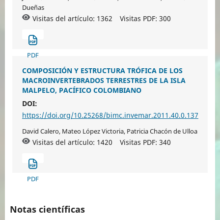
Dueñas
Visitas del artículo: 1362
Visitas PDF:
300
PDF
COMPOSICIÓN Y ESTRUCTURA TRÓFICA DE LOS
MACROINVERTEBRADOS TERRESTRES DE LA ISLA
MALPELO, PACÍFICO COLOMBIANO
DOI:
https://doi.org/10.25268/bimc.invemar.2011.40.0.137
David Calero, Mateo López Victoria, Patricia Chacón de Ulloa
Visitas del artículo: 1420
Visitas PDF:
340
PDF
Notas científicas