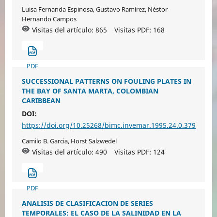
Luisa Fernanda Espinosa, Gustavo Ramírez, Néstor
Hernando Campos
Visitas del artículo: 865
Visitas PDF:
168
PDF
SUCCESSIONAL PATTERNS ON FOULING PLATES IN
THE BAY OF SANTA MARTA, COLOMBIAN
CARIBBEAN
DOI:
https://doi.org/10.25268/bimc.invemar.1995.24.0.379
Camilo B. Garcia, Horst Salzwedel
Visitas del artículo: 490
Visitas PDF:
124
PDF
ANALISIS DE CLASIFICACION DE SERIES
TEMPORALES: EL CASO DE LA SALINIDAD EN LA