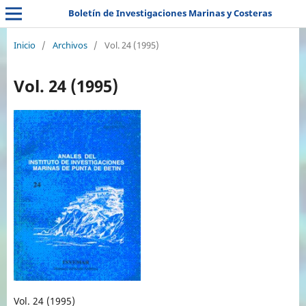
Boletín de Investigaciones Marinas y Costeras
Inicio
/
Archivos
/
Vol. 24 (1995)
Vol. 24 (1995)
Vol. 24 (1995)