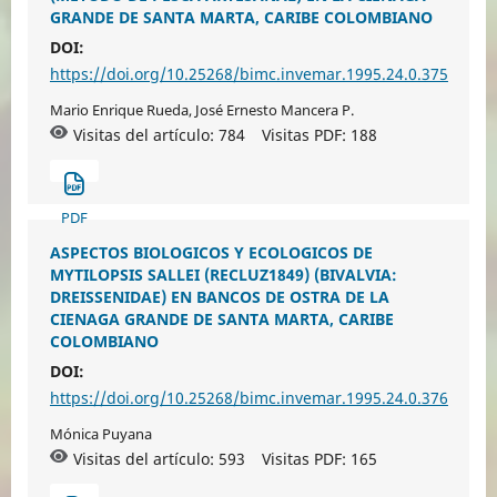
GRANDE DE SANTA MARTA, CARIBE COLOMBIANO
DOI:
https://doi.org/10.25268/bimc.invemar.1995.24.0.375
Mario Enrique Rueda, José Ernesto Mancera P.
Visitas del artículo: 784
Visitas PDF:
188
PDF
ASPECTOS BIOLOGICOS Y ECOLOGICOS DE
MYTILOPSIS SALLEI (RECLUZ1849) (BIVALVIA:
DREISSENIDAE) EN BANCOS DE OSTRA DE LA
CIENAGA GRANDE DE SANTA MARTA, CARIBE
COLOMBIANO
DOI:
https://doi.org/10.25268/bimc.invemar.1995.24.0.376
Mónica Puyana
Visitas del artículo: 593
Visitas PDF:
165