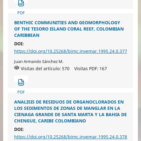
PDF
BENTHIC COMMUNITIES AND GEOMORPHOLOGY
OF THE TESORO ISLAND CORAL REEF, COLOMBIAN
CARIBBEAN
DOI:
https://doi.org/10.25268/bimc.invemar.1995.24.0.377
Juan Armando Sánchez M.
Visitas del artículo: 570
Visitas PDF:
167
PDF
ANALISIS DE RESIDUOS DE ORGANOCLORADOS EN
LOS SEDIMENTOS DE ZONAS DE MANGLAR EN LA
CIENAGA GRANDE DE SANTA MARTA Y LA BAHIA DE
CHENGUE, CARIBE COLOMBIANO
DOI:
https://doi.org/10.25268/bimc.invemar.1995.24.0.378