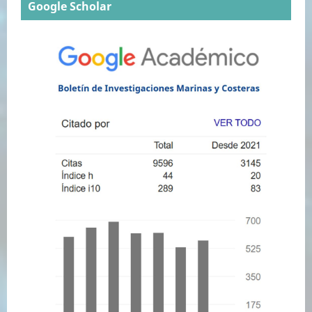
Google Scholar