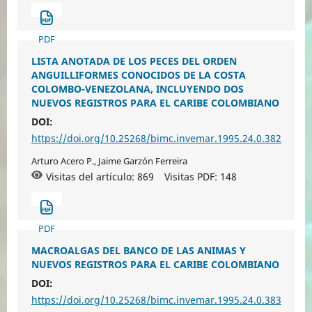
PDF
LISTA ANOTADA DE LOS PECES DEL ORDEN
ANGUILLIFORMES CONOCIDOS DE LA COSTA
COLOMBO-VENEZOLANA, INCLUYENDO DOS
NUEVOS REGISTROS PARA EL CARIBE COLOMBIANO
DOI:
https://doi.org/10.25268/bimc.invemar.1995.24.0.382
Arturo Acero P., Jaime Garzón Ferreira
Visitas del artículo: 869
Visitas PDF:
148
PDF
MACROALGAS DEL BANCO DE LAS ANIMAS Y
NUEVOS REGISTROS PARA EL CARIBE COLOMBIANO
DOI:
https://doi.org/10.25268/bimc.invemar.1995.24.0.383