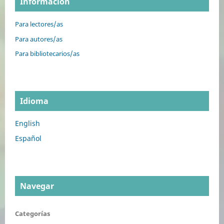
Información
Para lectores/as
Para autores/as
Para bibliotecarios/as
Idioma
English
Español
Navegar
Categorías