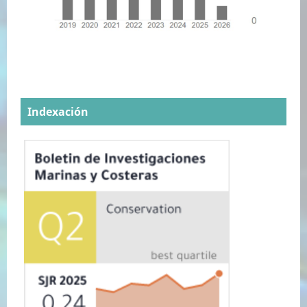
Indexación