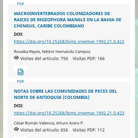
PDF
MACROINVERTEBRADOS COLONIZADORES DE
RAICES DE RHIZOPHORA MANGLE EN LA BAHIA DE
CHENGUE, CARIBE COLOMBIANO
DOI:
https://doi.org/10.25268/bimc.invemar.1992.21.0.422
Rosaiba Reyes, Néstor Hernando Campos
Visitas del artículo: 750
Visitas PDF:
166
PDF
NOTAS SOBRE LAS COMUNIDADES DE PECES DEL
NORTE DE ANTIOQUIA (COLOMBIA)
DOI:
https://doi.org/10.25268/bimc.invemar.1992.21.0.423
César Román Valencia, Arturo Acero P.
Visitas del artículo: 656
Visitas PDF:
112