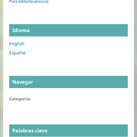
Para bibliotecarios/as
Idioma
English
Español
Navegar
Categorías
Palabras clave