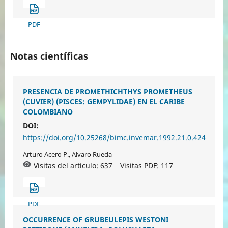
PDF
Notas científicas
PRESENCIA DE PROMETHICHTHYS PROMETHEUS
(CUVIER) (PISCES: GEMPYLIDAE) EN EL CARIBE
COLOMBIANO
DOI:
https://doi.org/10.25268/bimc.invemar.1992.21.0.424
Arturo Acero P., Alvaro Rueda
Visitas del artículo: 637
Visitas PDF:
117
PDF
OCCURRENCE OF GRUBEULEPIS WESTONI