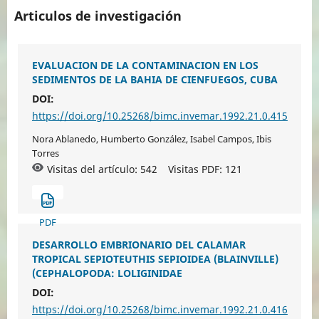
Articulos de investigación
EVALUACION DE LA CONTAMINACION EN LOS
SEDIMENTOS DE LA BAHIA DE CIENFUEGOS, CUBA
DOI:
https://doi.org/10.25268/bimc.invemar.1992.21.0.415
Nora Ablanedo, Humberto González, Isabel Campos, Ibis
Torres
Visitas del artículo: 542
Visitas PDF:
121
PDF
DESARROLLO EMBRIONARIO DEL CALAMAR
TROPICAL SEPIOTEUTHIS SEPIOIDEA (BLAINVILLE)
(CEPHALOPODA: LOLIGINIDAE
DOI:
https://doi.org/10.25268/bimc.invemar.1992.21.0.416