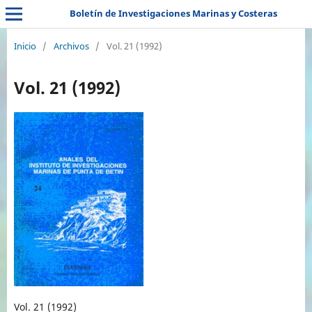
Boletín de Investigaciones Marinas y Costeras
Inicio
/
Archivos
/
Vol. 21 (1992)
Vol. 21 (1992)
Vol. 21 (1992)