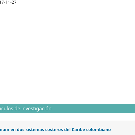
17-11-27
iculos de investigación
dinum en dos sistemas costeros del Caribe colombiano