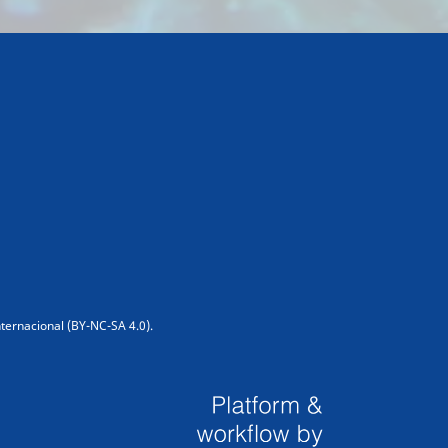
ternacional (BY-NC-SA 4.0).