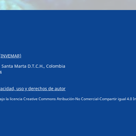
s (INVEMAR)
o, Santa Marta D.T.C.H., Colombia
4
ivacidad, uso y derechos de autor
ajo la licencia Creative Commons Atribución-No Comercial-Compartir igual 4.0 In