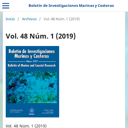
Boletín de Investigaciones Marinas y Costeras
Inicio
/
Archivos
/
Vol. 48 Núm. 1 (2019)
Vol. 48 Núm. 1 (2019)
Vol. 48 Núm. 1 (2019)