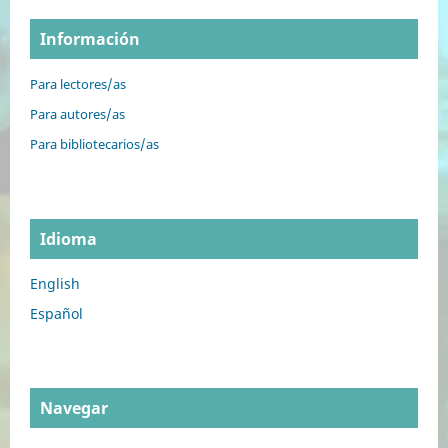
Información
Para lectores/as
Para autores/as
Para bibliotecarios/as
Idioma
English
Español
Navegar