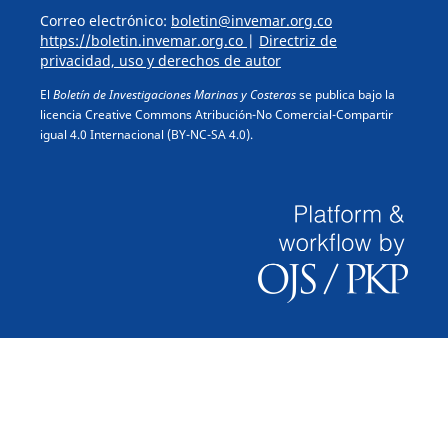
Correo electrónico:
boletin@invemar.org.co
https://boletin.invemar.org.co
|
Directriz de
privacidad, uso y derechos de autor
El
Boletín de Investigaciones Marinas y Costeras
se publica bajo la
licencia Creative Commons Atribución-No Comercial-Compartir
igual 4.0 Internacional (BY-NC-SA 4.0).