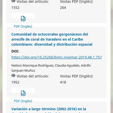
Visitas del artículo:
Visitas PDF (Inglés):
1552
264
PDF (Inglés)
Comunidad de octocorales gorgonáceos del
arrecife de coral de Varadero en el Caribe
colombiano: diversidad y distribución espacial
DOI:
https://doi.org/10.25268/bimc.invemar.2019.48.1.757
Nelson Manrique Rodríguez, Claudia Agudelo, Adolfo
Sanjuan-Muñoz
Visitas del artículo:
Visitas PDF (Inglés):
1952
418
PDF (Inglés)
Variación a largo término (2002-2016) en la