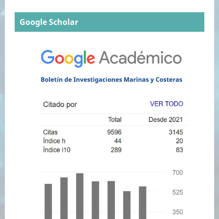
Google Scholar