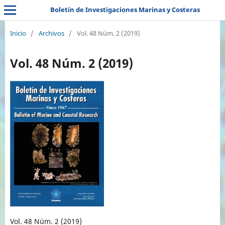
Boletín de Investigaciones Marinas y Costeras
Inicio
/
Archivos
/
Vol. 48 Núm. 2 (2019)
Vol. 48 Núm. 2 (2019)
Vol. 48 Núm. 2 (2019)