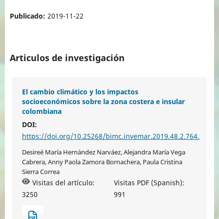
Publicado:
2019-11-22
Articulos de investigación
El cambio climático y los impactos
socioeconómicos sobre la zona costera e insular
colombiana
DOI:
https://doi.org/10.25268/bimc.invemar.2019.48.2.764.
Desireé María Hernández Narváez, Alejandra María Vega
Cabrera, Anny Paola Zamora Bornachera, Paula Cristina
Sierra Correa
Visitas del artículo:
Visitas PDF (Spanish):
3250
991