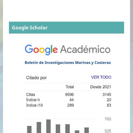
Google Scholar