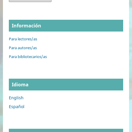
Información
Para lectores/as
Para autores/as
Para bibliotecarios/as
Idioma
English
Español