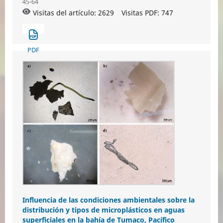
45-64
Visitas del artículo: 2629
Visitas PDF:
747
PDF
Influencia de las condiciones ambientales sobre la
distribución y tipos de microplásticos en aguas
superficiales en la bahía de Tumaco, Pacífico