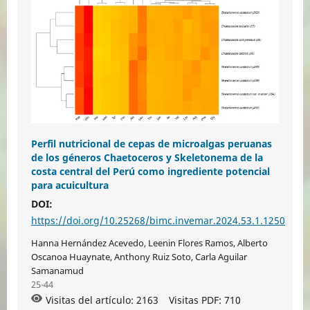
Perfil nutricional de cepas de microalgas peruanas
de los géneros Chaetoceros y Skeletonema de la
costa central del Perú como ingrediente potencial
para acuicultura
DOI:
https://doi.org/10.25268/bimc.invemar.2024.53.1.1250
Hanna Hernández Acevedo, Leenin Flores Ramos, Alberto
Oscanoa Huaynate, Anthony Ruiz Soto, Carla Aguilar
Samanamud
25-44
Visitas del artículo: 2163
Visitas PDF:
710