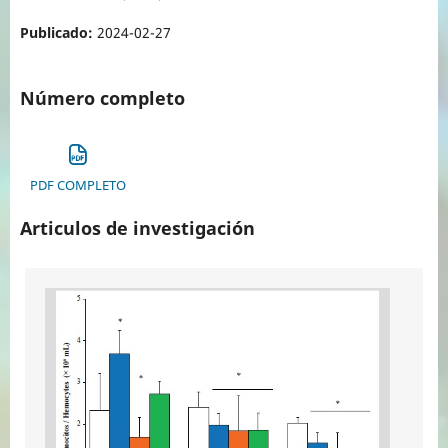
Publicado:
2024-02-27
Número completo
PDF COMPLETO
Articulos de investigación