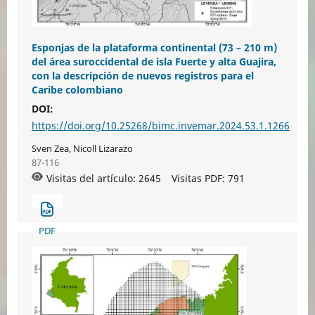
Esponjas de la plataforma continental (73 – 210 m)
del área suroccidental de isla Fuerte y alta Guajira,
con la descripción de nuevos registros para el
Caribe colombiano
DOI:
https://doi.org/10.25268/bimc.invemar.2024.53.1.1266
Sven Zea, Nicoll Lizarazo
87-116
Visitas del artículo: 2645
Visitas PDF:
791
PDF