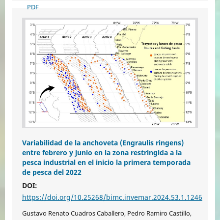
PDF
Variabilidad de la anchoveta (Engraulis ringens)
entre febrero y junio en la zona restringida a la
pesca industrial en el inicio la primera temporada
de pesca del 2022
DOI:
https://doi.org/10.25268/bimc.invemar.2024.53.1.1246
Gustavo Renato Cuadros Caballero, Pedro Ramiro Castillo,