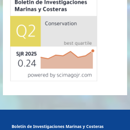
Boletín de Investigaciones Marinas y Costeras