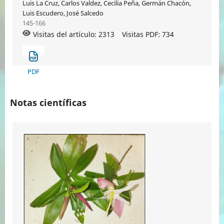
Luis La Cruz, Carlos Valdez, Cecilia Peña, Germán Chacón,
Luis Escudero, José Salcedo
145-166
Visitas del artículo: 2313
Visitas PDF:
734
PDF
Notas científicas