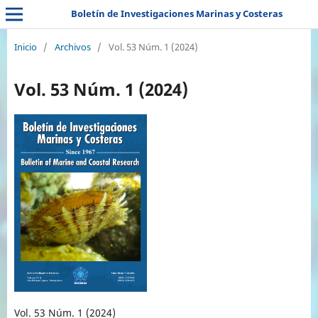
Boletín de Investigaciones Marinas y Costeras
Inicio
/
Archivos
/
Vol. 53 Núm. 1 (2024)
Vol. 53 Núm. 1 (2024)
Vol. 53 Núm. 1 (2024)