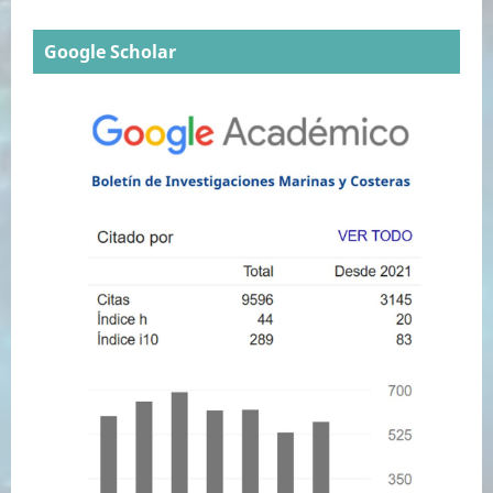
Google Scholar