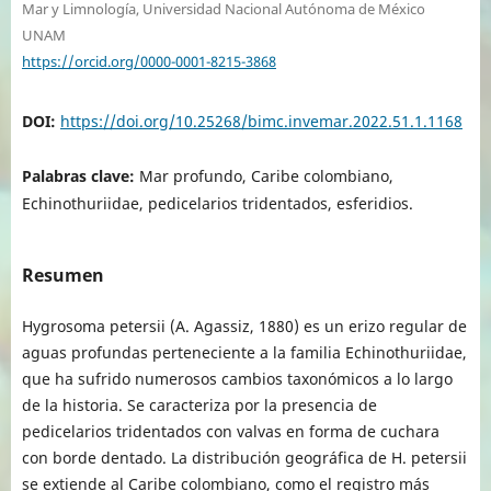
Mar y Limnología, Universidad Nacional Autónoma de México
UNAM
https://orcid.org/0000-0001-8215-3868
DOI:
https://doi.org/10.25268/bimc.invemar.2022.51.1.1168
Palabras clave:
Mar profundo, Caribe colombiano,
Echinothuriidae, pedicelarios tridentados, esferidios.
Resumen
Hygrosoma petersii (A. Agassiz, 1880) es un erizo regular de
aguas profundas perteneciente a la familia Echinothuriidae,
que ha sufrido numerosos cambios taxonómicos a lo largo
de la historia. Se caracteriza por la presencia de
pedicelarios tridentados con valvas en forma de cuchara
con borde dentado. La distribución geográfica de H. petersii
se extiende al Caribe colombiano, como el registro más