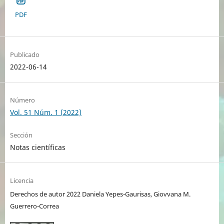
PDF
Publicado
2022-06-14
Número
Vol. 51 Núm. 1 (2022)
Sección
Notas científicas
Licencia
Derechos de autor 2022 Daniela Yepes-Gaurisas, Giovvana M.
Guerrero-Correa