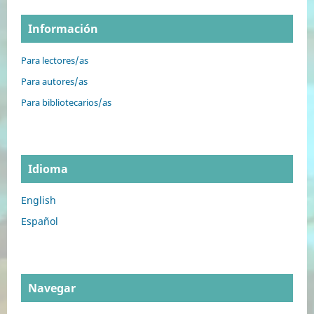
Información
Para lectores/as
Para autores/as
Para bibliotecarios/as
Idioma
English
Español
Navegar