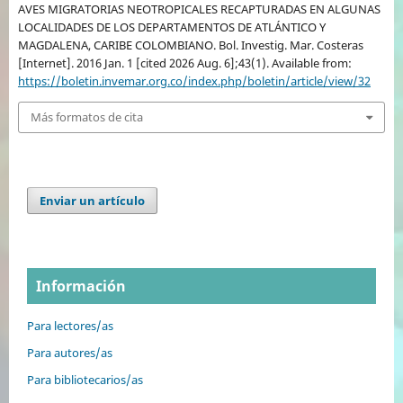
AVES MIGRATORIAS NEOTROPICALES RECAPTURADAS EN ALGUNAS
LOCALIDADES DE LOS DEPARTAMENTOS DE ATLÁNTICO Y
MAGDALENA, CARIBE COLOMBIANO. Bol. Investig. Mar. Costeras
[Internet]. 2016 Jan. 1 [cited 2026 Aug. 6];43(1). Available from:
https://boletin.invemar.org.co/index.php/boletin/article/view/32
Más formatos de cita
Enviar un artículo
Información
Para lectores/as
Para autores/as
Para bibliotecarios/as