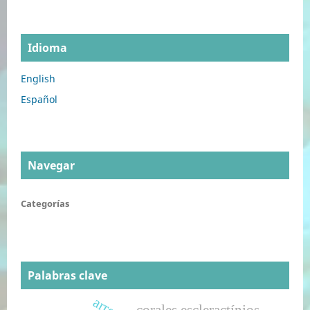
Idioma
English
Español
Navegar
Categorías
Palabras clave