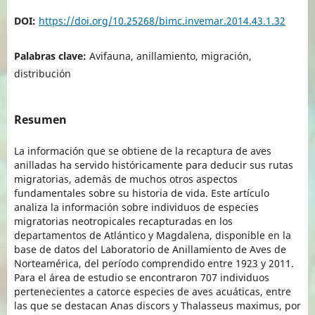
DOI:
https://doi.org/10.25268/bimc.invemar.2014.43.1.32
Palabras clave:
Avifauna, anillamiento, migración,
distribución
Resumen
La información que se obtiene de la recaptura de aves
anilladas ha servido históricamente para deducir sus rutas
migratorias, además de muchos otros aspectos
fundamentales sobre su historia de vida. Este artículo
analiza la información sobre individuos de especies
migratorias neotropicales recapturadas en los
departamentos de Atlántico y Magdalena, disponible en la
base de datos del Laboratorio de Anillamiento de Aves de
Norteamérica, del período comprendido entre 1923 y 2011.
Para el área de estudio se encontraron 707 individuos
pertenecientes a catorce especies de aves acuáticas, entre
las que se destacan Anas discors y Thalasseus maximus, por