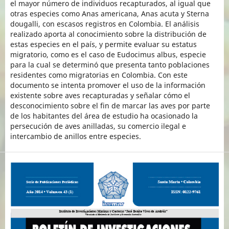
el mayor número de individuos recapturados, al igual que
otras especies como Anas americana, Anas acuta y Sterna
dougalli, con escasos registros en Colombia. El análisis
realizado aporta al conocimiento sobre la distribución de
estas especies en el país, y permite evaluar su estatus
migratorio, como es el caso de Eudocimus albus, especie
para la cual se determinó que presenta tanto poblaciones
residentes como migratorias en Colombia. Con este
documento se intenta promover el uso de la información
existente sobre aves recapturadas y señalar cómo el
desconocimiento sobre el fin de marcar las aves por parte
de los habitantes del área de estudio ha ocasionado la
persecución de aves anilladas, su comercio ilegal e
intercambio de anillos entre especies.