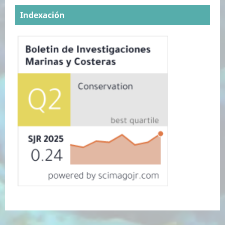
Indexación