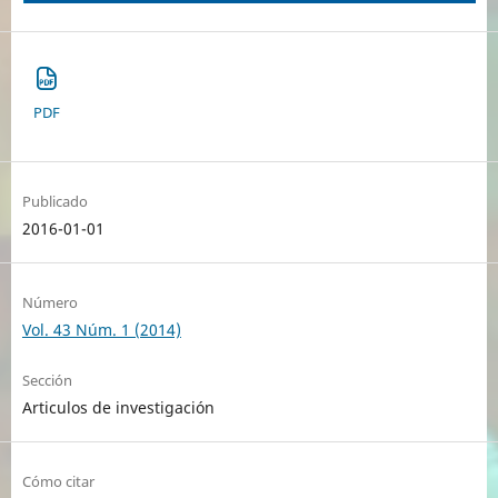
PDF
Publicado
2016-01-01
Número
Vol. 43 Núm. 1 (2014)
Sección
Articulos de investigación
Cómo citar