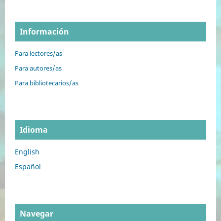
Información
Para lectores/as
Para autores/as
Para bibliotecarios/as
Idioma
English
Español
Navegar