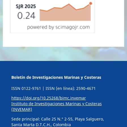
Boletín de Investigaciones Marinas y Costeras
ISSN 0122-9761 | ISSN (en línea): 2590-4671
https://doi.org/10.25268/bimc.invemar
Instituto de Investigaciones Marinas y Costeras
(INVEMAR)
Sede principal: Calle 25 N.° 2-55, Playa Salguero,
Santa Marta D.T.C.H., Colombia