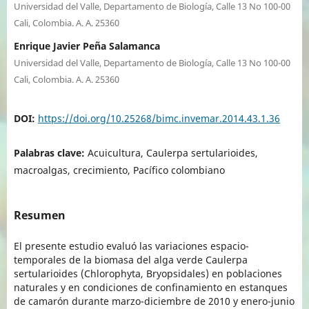
Universidad del Valle, Departamento de Biología, Calle 13 No 100-00
Cali, Colombia. A. A. 25360
Enrique Javier Peña Salamanca
Universidad del Valle, Departamento de Biología, Calle 13 No 100-00
Cali, Colombia. A. A. 25360
DOI:
https://doi.org/10.25268/bimc.invemar.2014.43.1.36
Palabras clave:
Acuicultura, Caulerpa sertularioides,
macroalgas, crecimiento, Pacífico colombiano
Resumen
El presente estudio evaluó las variaciones espacio-
temporales de la biomasa del alga verde Caulerpa
sertularioides (Chlorophyta, Bryopsidales) en poblaciones
naturales y en condiciones de confinamiento en estanques
de camarón durante marzo-diciembre de 2010 y enero-junio