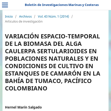
Boletín de Investigaciones Marinas y Costeras
Inicio
/
Archivos
/
Vol. 43 Núm. 1 (2014)
/
Articulos de investigación
VARIACIÓN ESPACIO-TEMPORAL
DE LA BIOMASA DEL ALGA
CAULERPA SERTULARIOIDES EN
POBLACIONES NATURALES Y EN
CONDICIONES DE CULTIVO EN
ESTANQUES DE CAMARÓN EN LA
BAHÍA DE TUMACO, PACÍFICO
COLOMBIANO
Hernel Marín Salgado