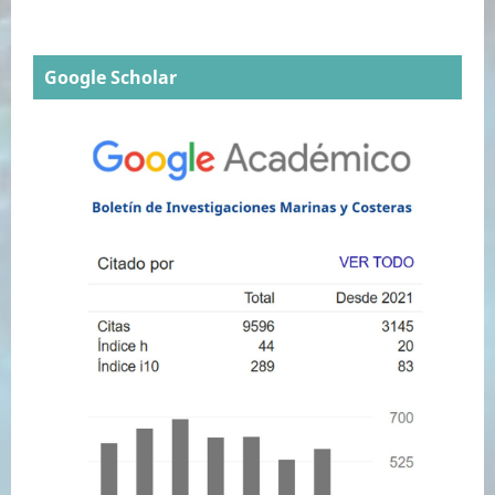
Google Scholar