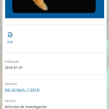
PDF
Publicado
2016-01-01
Número
Vol. 43 Núm. 1 (2014)
Sección
Articulos de investigación