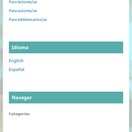
Para lectores/as
Para autores/as
Para bibliotecarios/as
Idioma
English
Español
Navegar
Categorías