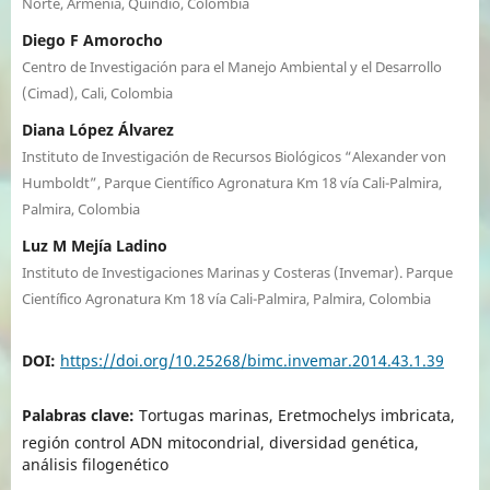
Norte, Armenia, Quindío, Colombia
Diego F Amorocho
Centro de Investigación para el Manejo Ambiental y el Desarrollo
(Cimad), Cali, Colombia
Diana López Álvarez
Instituto de Investigación de Recursos Biológicos “Alexander von
Humboldt”, Parque Científico Agronatura Km 18 vía Cali-Palmira,
Palmira, Colombia
Luz M Mejía Ladino
Instituto de Investigaciones Marinas y Costeras (Invemar). Parque
Científico Agronatura Km 18 vía Cali-Palmira, Palmira, Colombia
DOI:
https://doi.org/10.25268/bimc.invemar.2014.43.1.39
Palabras clave:
Tortugas marinas, Eretmochelys imbricata,
región control ADN mitocondrial, diversidad genética,
análisis filogenético