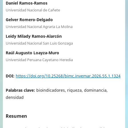
Daniel Ramos-Ramos
Universidad Nacional de Cañete
Gelver Romero-Delgado
Universidad Nacional Agraria La Molina
Leidy Milady Ramos-Alarcón
Universidad Nacional San Luis Gonzaga
Raúl Augusto Loayza-Muro
Universidad Peruana Cayetano Heredia
DOI:
https://doi.org/10.25268/bimc.invemar.2026.55.1.1324
Palabras clave:
bioindicadores, riqueza, dominancia,
densidad
Resumen