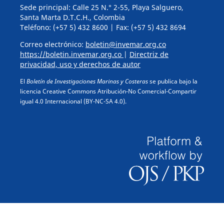
Sede principal: Calle 25 N.° 2-55, Playa Salguero,
Santa Marta D.T.C.H., Colombia
Teléfono: (+57 5) 432 8600 | Fax: (+57 5) 432 8694
Correo electrónico:
boletin@invemar.org.co
https://boletin.invemar.org.co
|
Directriz de
privacidad, uso y derechos de autor
El
Boletín de Investigaciones Marinas y Costeras
se publica bajo la
licencia Creative Commons Atribución-No Comercial-Compartir
igual 4.0 Internacional (BY-NC-SA 4.0).