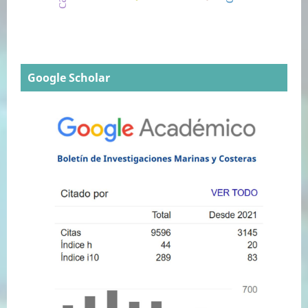
Google Scholar