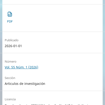
PDF
Publicado
2026-01-01
Número
Vol. 55 Núm. 1 (2026)
Sección
Articulos de investigación
Licencia