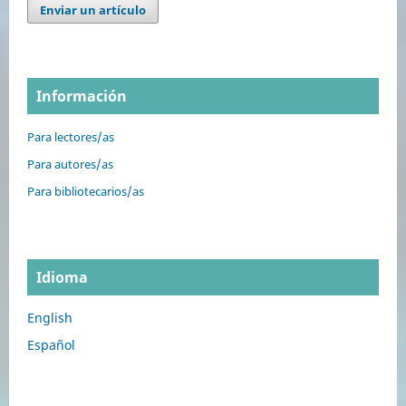
Enviar un artículo
Información
Para lectores/as
Para autores/as
Para bibliotecarios/as
Idioma
English
Español