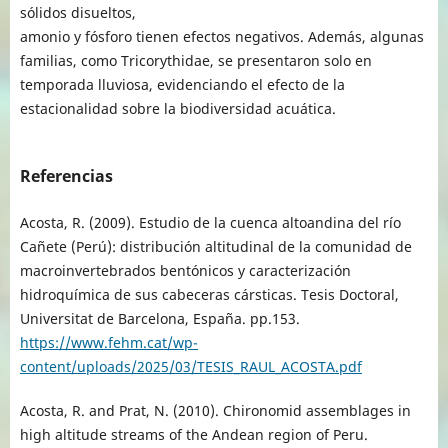
sólidos disueltos,
amonio y fósforo tienen efectos negativos. Además, algunas
familias, como Tricorythidae, se presentaron solo en
temporada lluviosa, evidenciando el efecto de la
estacionalidad sobre la biodiversidad acuática.
Referencias
Acosta, R. (2009). Estudio de la cuenca altoandina del río
Cañete (Perú): distribución altitudinal de la comunidad de
macroinvertebrados bentónicos y caracterización
hidroquímica de sus cabeceras cársticas. Tesis Doctoral,
Universitat de Barcelona, España. pp.153.
https://www.fehm.cat/wp-
content/uploads/2025/03/TESIS_RAUL_ACOSTA.pdf
Acosta, R. and Prat, N. (2010). Chironomid assemblages in
high altitude streams of the Andean region of Peru.