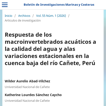
Boletín de Investigaciones Marinas y Costeras
Inicio
/
Archivos
/
Vol. 55 Núm. 1 (2026)
/
Articulos de investigación
Respuesta de los
macroinvertebrados acuáticos a
la calidad del agua y alas
variaciones estacionales en la
cuenca baja del río Cañete, Perú
Wilder Aurelio Abad-Vílchez
Universidad Nacional de Cañete
Katherine Lourdes Sánchez Caycho
Universidad Nacional de Cañete