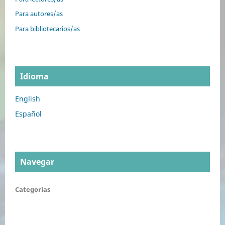
Para autores/as
Para bibliotecarios/as
Idioma
English
Español
Navegar
Categorías