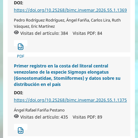
DOI:
https://doi.org/10.25268/bimc.invemar.2026.55.1.1369
Pedro Rodríguez Rodríguez, Ángel Fariña, Carlos Lira, Ruth
Vásquez, Eric Martínez
Visitas del artículo: 384
Visitas PDF:
84
PDF
Primer registro en la costa del litoral central
venezolano de la especie Sigmops elongatus
(Gonostomatidae, Stomiiformes) y datos sobre su
distribución en el país
DOI:
https://doi.org/10.25268/bimc.invemar.2026.55.1.1375
Ángel Rafael Fariña Pestano
Visitas del artículo: 435
Visitas PDF:
89