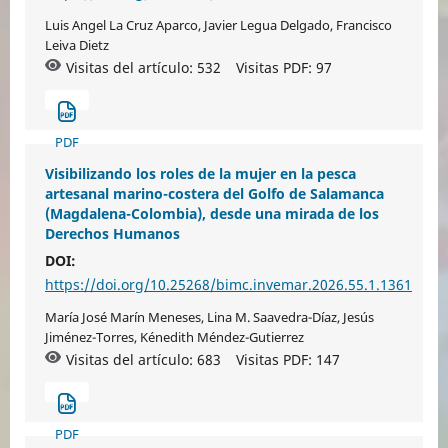
Luis Angel La Cruz Aparco, Javier Legua Delgado, Francisco
Leiva Dietz
Visitas del artículo: 532
Visitas PDF:
97
PDF
Visibilizando los roles de la mujer en la pesca
artesanal marino-costera del Golfo de Salamanca
(Magdalena-Colombia), desde una mirada de los
Derechos Humanos
DOI:
https://doi.org/10.25268/bimc.invemar.2026.55.1.1361
María José Marín Meneses, Lina M. Saavedra-Díaz, Jesús
Jiménez-Torres, Kénedith Méndez-Gutierrez
Visitas del artículo: 683
Visitas PDF:
147
PDF