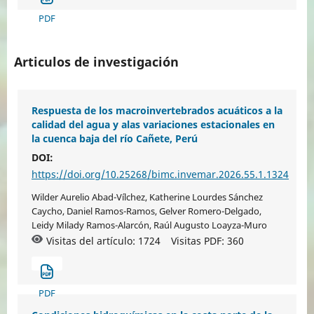
PDF
Articulos de investigación
Respuesta de los macroinvertebrados acuáticos a la
calidad del agua y alas variaciones estacionales en
la cuenca baja del río Cañete, Perú
DOI:
https://doi.org/10.25268/bimc.invemar.2026.55.1.1324
Wilder Aurelio Abad-Vílchez, Katherine Lourdes Sánchez
Caycho, Daniel Ramos-Ramos, Gelver Romero-Delgado,
Leidy Milady Ramos-Alarcón, Raúl Augusto Loayza-Muro
Visitas del artículo: 1724
Visitas PDF:
360
PDF