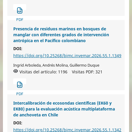
PDF
Presencia de residuos marinos en bosques de
manglar con diferentes grados de intervención
antrópica en el Pacífico colombiano
DOI:
https://doi.org/10.25268/bimc.invemar.2026.55.1.1349
Ingrid Arboleda, Andrés Molina, Guillermo Duque
Visitas del artículo: 1196
Visitas PDF:
321
PDF
Intercalibración de ecosondas científicas (EK60 y
EK80) para la evaluación acústica multiplataforma
de anchoveta en Chile
DOI:
https://doi.org/10.25268/bimc.invemar.2026.55.1.1342