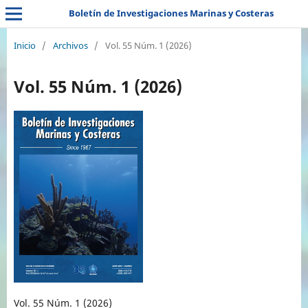
Boletín de Investigaciones Marinas y Costeras
Inicio
/
Archivos
/
Vol. 55 Núm. 1 (2026)
Vol. 55 Núm. 1 (2026)
Vol. 55 Núm. 1 (2026)